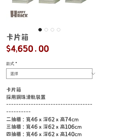
卡片箱
價
$4,650.00
格
款式
*
卡片箱
採用鋼珠滑軌裝置
-----------------------------------
----------
二抽櫃：寬46 x 深62 x 高74cm
三抽櫃：寬46 x 深62 x 高106cm
四抽櫃：寬46 x 深62 x 高140cm