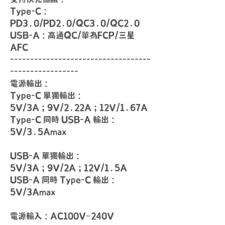
Type-C：
PD3.0/PD2.0/QC3.0/QC2.0
USB-A：高通QC/華為FCP/三星
AFC
-----------------------------------
-----------------
電源輸出：
Type-C 單獨輸出：
5V/3A；9V/2.22A；12V/1.67A
Type-C 同時 USB-A 輸出：
5V/3.5Amax
USB-A 單獨輸出：
5V/3A；9V/2A；12V/1.5A
USB-A 同時 Type-C 輸出：
5V/3Amax
電源輸入：AC100V~240V