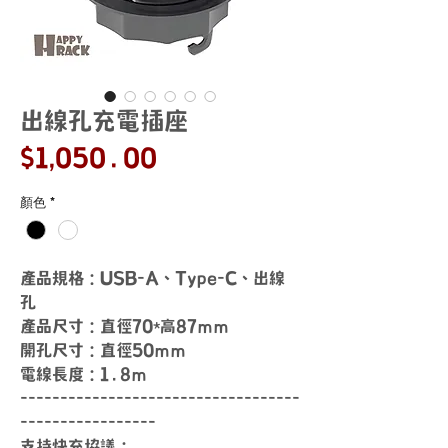
出線孔充電插座
價
$1,050.00
格
顏色
*
產品規格：USB-A、Type-C、出線
孔
產品尺寸：直徑70*高87ｍｍ
開孔尺寸：直徑50ｍｍ
電線長度：1.8ｍ
-----------------------------------
-----------------
支持快充協議：