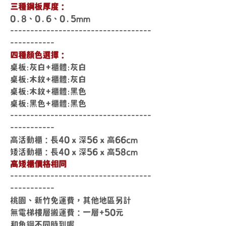
三種鋼板厚度：
0.8、0.6、0.5mm
-----------------------------------
-----------
四種顏色選擇：
桌板:灰白+櫃體:灰白
桌板:木紋+櫃體:灰白
桌板:木紋+櫃體:黑色
桌板:黑色+櫃體:黑色
-----------------------------------
-----------
高活動櫃：長40 x 深56 x 高66cm
矮活動櫃：長40 x 深56 x 高58cm
高矮櫃價格相同
-----------------------------------
-----------
桃園、新竹免運費，其他地區另計
無電梯樓層搬運費：一層+50元
和角鋼不同時到喔